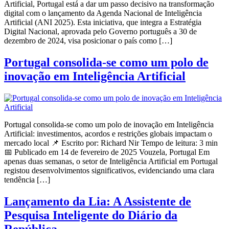
Artificial, Portugal está a dar um passo decisivo na transformação
digital com o lançamento da Agenda Nacional de Inteligência
Artificial (ANI 2025). Esta iniciativa, que integra a Estratégia
Digital Nacional, aprovada pelo Governo português a 30 de
dezembro de 2024, visa posicionar o país como […]
Portugal consolida-se como um polo de
inovação em Inteligência Artificial
Portugal consolida-se como um polo de inovação em Inteligência
Artificial: investimentos, acordos e restrições globais impactam o
mercado local 📌 Escrito por: Richard Nir Tempo de leitura: 3 min
📅 Publicado em 14 de fevereiro de 2025 Vouzela, Portugal Em
apenas duas semanas, o setor de Inteligência Artificial em Portugal
registou desenvolvimentos significativos, evidenciando uma clara
tendência […]
Lançamento da Lia: A Assistente de
Pesquisa Inteligente do Diário da
República