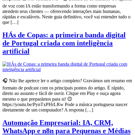
de voz com IA estão transformando a forma como empresas
atendem seus clientes — oferecendo interações mais humanas,
rápidas e escaláveis. Neste guia definitivo, você vai entender tudo o
que […]
HÁs de Copas: a primeira banda digital
de Portugal criada com inteligência
artificial
🎧 Não lhe apetece ler o artigo completo? Gravámos um resumo em
formato de podcast com os principais pontos do artigo. É rápido,
direto ao assunto e fácil de ouvir. Clique em Play e ouça agora
mesmo o que preparámos para si! 😊
https://youtu.be/PynTxPHrLRw Pode a música portuguesa nascer
diretamente de um computador? A resposta […]
Automação Empresarial: IA, CRM,
WhatsApp e n8n para Pequenas e Médias