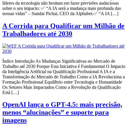
líderes da tecnologia não hesitam em fazer previsões audaciosas
sobre o seu impacto: ✅ “A IA será a mudança mais profunda das
nossas vidas” – Sundar Pichai, CEO da Alphabet.✅ “A IA […]
A Corrida para Qualificar um Milhão de
Trabalhadores até 2030
Índice Introdução As Mudanças Significativas no Mercado de
Trabalho até 2030 Porque Esta Iniciativa é Fundamental O Impacto
da Inteligência Artificial na Qualificação Profissional A IA e a
Transformação do Mercado de Trabalho Como a IA Revoluciona a
Formação Profissional Equilíbrio entre Tecnologia e Humanidade
Os Setores Mais Impactados Como a Revolução da Qualificação
Está […]
OpenAI lança o GPT-4.5: mais precisão,
menos “alucinações” e suporte para
imagens