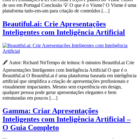
de uso em Portugal Conclusão 💡 O que é o Visme? O Visme é uma
plataforma tudo-em-um para criação de conteúdos […]
Beautiful.ai: Crie Apresentações
Inteligentes com Inteligência Artificial
🖋️ Autor: Richard NirTempo de leitura: 6 minutos Beautiful.ai Crie
Apresentações Inteligentes com Inteligência Artificial O que é o
Beautiful.ai O Beautiful.ai é uma plataforma baseada em inteligência
artificial que simplifica a criação de apresentações profissionais e
visualmente impactantes. Mesmo sem experiência em design,
qualquer pessoa pode gerar apresentações elegantes e bem
estruturadas em poucos […]
Gamma: Criar Apresentações
Inteligentes com Inteligência Artificial –
O Guia Completo