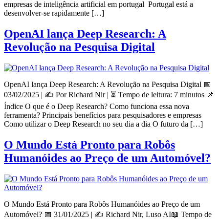
empresas de inteligência artificial em portugal Portugal está a
desenvolver-se rapidamente […]
OpenAI lança Deep Research: A
Revolução na Pesquisa Digital
OpenAI lança Deep Research: A Revolução na Pesquisa Digital 📅
03/02/2025 | ✍️ Por Richard Nir | ⏳ Tempo de leitura: 7 minutos 📌
Índice O que é o Deep Research? Como funciona essa nova
ferramenta? Principais benefícios para pesquisadores e empresas
Como utilizar o Deep Research no seu dia a dia O futuro da […]
O Mundo Está Pronto para Robôs
Humanóides ao Preço de um Automóvel?
O Mundo Está Pronto para Robôs Humanóides ao Preço de um
Automóvel? 📅 31/01/2025 | ✍️ Richard Nir, Luso AI📖 Tempo de