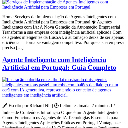
Home Serviços de Implementação de Agentes Inteligentes com
Inteligência Artificial para Empresas em Portugal 🧠 Agentes
Inteligentes com IA: A Nova Geração da Automação Empresarial
Transforme a sua empresa com inteligência artificial aplicada.Com
os agentes inteligentes da LusoAI, a automação deixa de ser apenas
eficiência — torna-se vantagem competitiva. Por que a sua empresa
precisa […]
Agente Inteligente com Inteligência
Artificial em Portugal: Guia Completo
🖋️ Escrito por Richard Nir | ⏱️ Leitura estimada: 7 minutos 📑
Índice de Conteúdos Introdução O que é um Agente Inteligente?
Como Funcionam os Agentes de IA Tecnologias Essenciais para
Agentes Inteligentes Aplicações Práticas em Portugal Vantagens e
Limitações dos Agentes de IA O Futuro dos Agentes Inteligentes