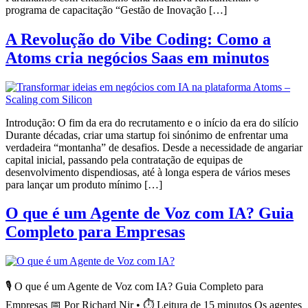
programa de capacitação “Gestão de Inovação […]
A Revolução do Vibe Coding: Como a
Atoms cria negócios Saas em minutos
Introdução: O fim da era do recrutamento e o início da era do silício
Durante décadas, criar uma startup foi sinónimo de enfrentar uma
verdadeira “montanha” de desafios. Desde a necessidade de angariar
capital inicial, passando pela contratação de equipas de
desenvolvimento dispendiosas, até à longa espera de vários meses
para lançar um produto mínimo […]
O que é um Agente de Voz com IA? Guia
Completo para Empresas
🎙️ O que é um Agente de Voz com IA? Guia Completo para
Empresas 📅 Por Richard Nir • ⏱️ Leitura de 15 minutos Os agentes