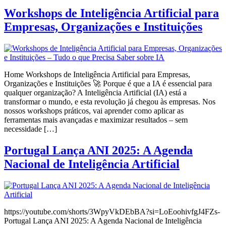
Workshops de Inteligência Artificial para
Empresas, Organizações e Instituições
Home Workshops de Inteligência Artificial para Empresas,
Organizações e Instituições 🚀 Porque é que a IA é essencial para
qualquer organização? A Inteligência Artificial (IA) está a
transformar o mundo, e esta revolução já chegou às empresas. Nos
nossos workshops práticos, vai aprender como aplicar as
ferramentas mais avançadas e maximizar resultados – sem
necessidade […]
Portugal Lança ANI 2025: A Agenda
Nacional de Inteligência Artificial
https://youtube.com/shorts/3WpyVkDEbBA?si=LoEoohivfgJ4FZs-
Portugal Lança ANI 2025: A Agenda Nacional de Inteligência