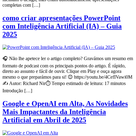
completas com […]
como criar apresentações PowerPoint
com Inteligência Artificial (IA) – Guia
2025
🎧 Não lhe apetece ler o artigo completo? Gravámos um resumo em
formato de podcast com os principais pontos do artigo. É rápido,
direto ao assunto e fácil de ouvir. Clique em Play e ouça agora
mesmo o que preparámos para si! 😊 https://youtu.be/4CefIVawi0M
✍️ Autor: Richard Nir⏱️ Tempo estimado de leitura: 17 minutos
Introdução […]
Google e OpenAI em Alta, As Novidades
Mais Impactantes da Inteligência
Artificial em Abril de 2025