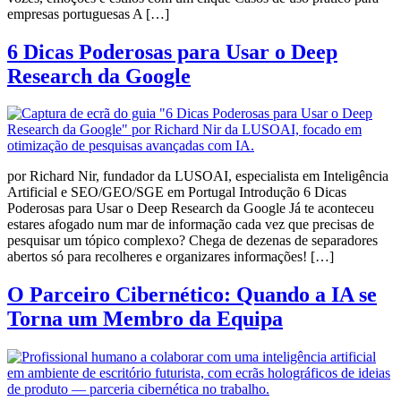
empresas portuguesas A […]
6 Dicas Poderosas para Usar o Deep
Research da Google
por Richard Nir, fundador da LUSOAI, especialista em Inteligência
Artificial e SEO/GEO/SGE em Portugal Introdução 6 Dicas
Poderosas para Usar o Deep Research da Google Já te aconteceu
estares afogado num mar de informação cada vez que precisas de
pesquisar um tópico complexo? Chega de dezenas de separadores
abertos só para recolheres e organizares informações! […]
O Parceiro Cibernético: Quando a IA se
Torna um Membro da Equipa