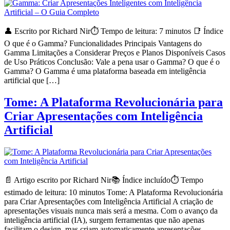
👤 Escrito por Richard Nir⏱️ Tempo de leitura: 7 minutos 📑 Índice
O que é o Gamma? Funcionalidades Principais Vantagens do
Gamma Limitações a Considerar Preços e Planos Disponíveis Casos
de Uso Práticos Conclusão: Vale a pena usar o Gamma? O que é o
Gamma? O Gamma é uma plataforma baseada em inteligência
artificial que […]
Tome: A Plataforma Revolucionária para
Criar Apresentações com Inteligência
Artificial
📄 Artigo escrito por Richard Nir📚 Índice incluído⏱️ Tempo
estimado de leitura: 10 minutos Tome: A Plataforma Revolucionária
para Criar Apresentações com Inteligência Artificial A criação de
apresentações visuais nunca mais será a mesma. Com o avanço da
inteligência artificial (IA), surgem ferramentas que não apenas
facilitam o design, mas criam automaticamente apresentações