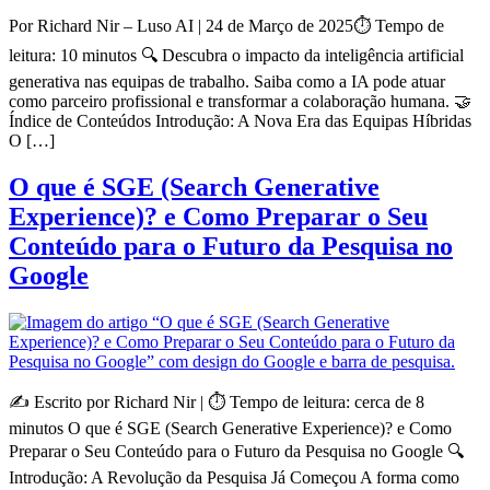
Por Richard Nir – Luso AI | 24 de Março de 2025⏱️ Tempo de
leitura: 10 minutos 🔍 Descubra o impacto da inteligência artificial
generativa nas equipas de trabalho. Saiba como a IA pode atuar
como parceiro profissional e transformar a colaboração humana. 🤝
Índice de Conteúdos Introdução: A Nova Era das Equipas Híbridas
O […]
O que é SGE (Search Generative
Experience)? e Como Preparar o Seu
Conteúdo para o Futuro da Pesquisa no
Google
✍️ Escrito por Richard Nir | ⏱️ Tempo de leitura: cerca de 8
minutos O que é SGE (Search Generative Experience)? e Como
Preparar o Seu Conteúdo para o Futuro da Pesquisa no Google 🔍
Introdução: A Revolução da Pesquisa Já Começou A forma como