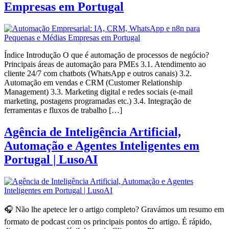
Empresas em Portugal
Índice Introdução O que é automação de processos de negócio?
Principais áreas de automação para PMEs 3.1. Atendimento ao
cliente 24/7 com chatbots (WhatsApp e outros canais) 3.2.
Automação em vendas e CRM (Customer Relationship
Management) 3.3. Marketing digital e redes sociais (e-mail
marketing, postagens programadas etc.) 3.4. Integração de
ferramentas e fluxos de trabalho […]
Agência de Inteligência Artificial,
Automação e Agentes Inteligentes em
Portugal | LusoAI
🎧 Não lhe apetece ler o artigo completo? Gravámos um resumo em
formato de podcast com os principais pontos do artigo. É rápido,