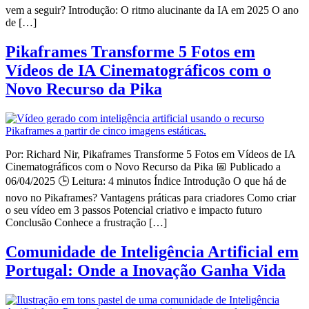
vem a seguir? Introdução: O ritmo alucinante da IA em 2025 O ano
de […]
Pikaframes Transforme 5 Fotos em
Vídeos de IA Cinematográficos com o
Novo Recurso da Pika
Por: Richard Nir, Pikaframes Transforme 5 Fotos em Vídeos de IA
Cinematográficos com o Novo Recurso da Pika 📅 Publicado a
06/04/2025 🕒 Leitura: 4 minutos Índice Introdução O que há de
novo no Pikaframes? Vantagens práticas para criadores Como criar
o seu vídeo em 3 passos Potencial criativo e impacto futuro
Conclusão Conhece a frustração […]
Comunidade de Inteligência Artificial em
Portugal: Onde a Inovação Ganha Vida