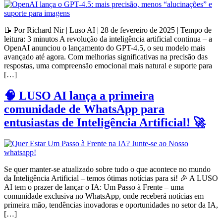
📝 Por Richard Nir | Luso AI | 28 de fevereiro de 2025 | Tempo de
leitura: 3 minutos A revolução da inteligência artificial continua – a
OpenAI anunciou o lançamento do GPT-4.5, o seu modelo mais
avançado até agora. Com melhorias significativas na precisão das
respostas, uma compreensão emocional mais natural e suporte para
[…]
🧠 LUSO AI lança a primeira
comunidade de WhatsApp para
entusiastas de Inteligência Artificial! 🚀
Se quer manter-se atualizado sobre tudo o que acontece no mundo
da Inteligência Artificial – temos ótimas notícias para si! 🎉 A LUSO
AI tem o prazer de lançar o IA: Um Passo à Frente – uma
comunidade exclusiva no WhatsApp, onde receberá notícias em
primeira mão, tendências inovadoras e oportunidades no setor da IA,
[…]