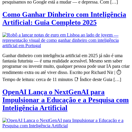
pesquisamos no Google está a mudar — e depressa. Com […]
Como Ganhar Dinheiro com Inteligência
Artificial: Guia Completo 2025
Ganhar dinheiro com inteligência artificial em 2025 já não é uma
fantasia futurista — é uma realidade acessível. Mesmo sem saber
programar ou investir muito, qualquer pessoa pode usar IA para criar
rendimento extra ou até viver disso. Escrito por Richard Nir | ⏱️
Tempo de leitura: cerca de 11 minutos 📑 Índice deste Guia […]
OpenAI Lança o NextGenAI para
Impulsionar a Educação e a Pesquisa com
Inteligência Artificial