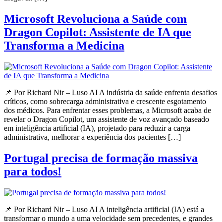
Microsoft Revoluciona a Saúde com
Dragon Copilot: Assistente de IA que
Transforma a Medicina
📌 Por Richard Nir – Luso AI A indústria da saúde enfrenta desafios
críticos, como sobrecarga administrativa e crescente esgotamento
dos médicos. Para enfrentar esses problemas, a Microsoft acaba de
revelar o Dragon Copilot, um assistente de voz avançado baseado
em inteligência artificial (IA), projetado para reduzir a carga
administrativa, melhorar a experiência dos pacientes […]
Portugal precisa de formação massiva
para todos!
📌 Por Richard Nir – Luso AI A inteligência artificial (IA) está a
transformar o mundo a uma velocidade sem precedentes, e grandes