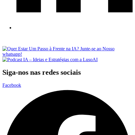
Siga-nos nas redes sociais
Facebook