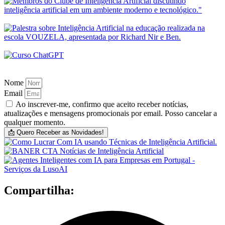
Nome
Email
Ao inscrever-me, confirmo que aceito receber notícias,
atualizações e mensagens promocionais por email. Posso cancelar a
qualquer momento.
📩 Quero Receber as Novidades!
Compartilha: