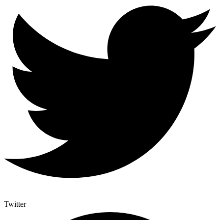
Twitter