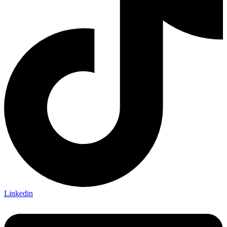
Linkedin