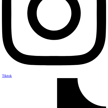
Tiktok