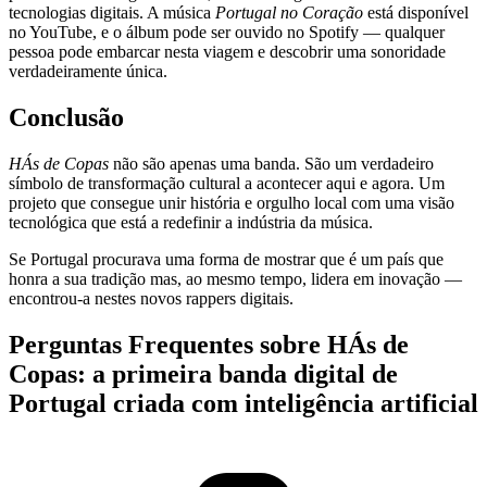
tecnologias digitais. A música
Portugal no Coração
está disponível
no YouTube, e o álbum pode ser ouvido no Spotify — qualquer
pessoa pode embarcar nesta viagem e descobrir uma sonoridade
verdadeiramente única.
Conclusão
HÁs de Copas
não são apenas uma banda. São um verdadeiro
símbolo de transformação cultural a acontecer aqui e agora. Um
projeto que consegue unir história e orgulho local com uma visão
tecnológica que está a redefinir a indústria da música.
Se Portugal procurava uma forma de mostrar que é um país que
honra a sua tradição mas, ao mesmo tempo, lidera em inovação —
encontrou-a nestes novos rappers digitais.
Perguntas Frequentes sobre HÁs de
Copas: a primeira banda digital de
Portugal criada com inteligência artificial