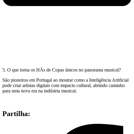
5. O que torna os HÁs de Copas únicos no panorama musical?
São pioneiros em Portugal ao mostrar como a Inteligência Artificial
pode criar artistas digitais com impacto cultural, abrindo caminho
para uma nova era na indústria musical.
Partilha: