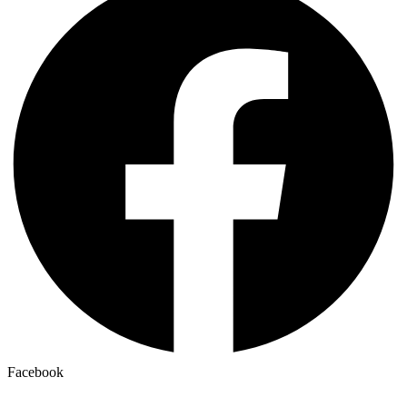
Facebook