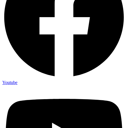
Youtube