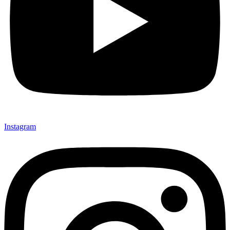
Instagram