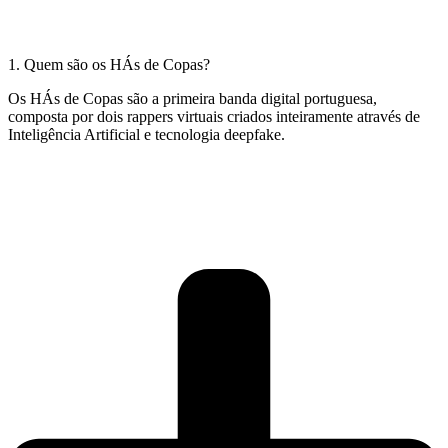
1. Quem são os HÁs de Copas?
Os HÁs de Copas são a primeira banda digital portuguesa,
composta por dois rappers virtuais criados inteiramente através de
Inteligência Artificial e tecnologia deepfake.