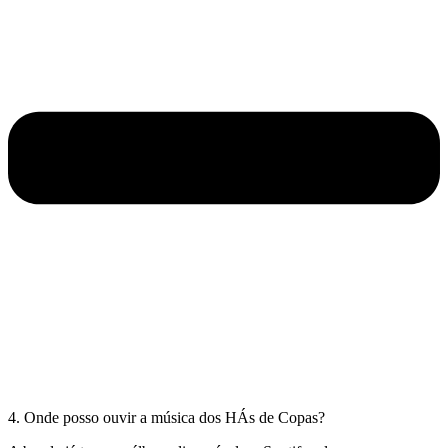
4. Onde posso ouvir a música dos HÁs de Copas?