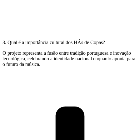
3. Qual é a importância cultural dos HÁs de Copas?
O projeto representa a fusão entre tradição portuguesa e inovação
tecnológica, celebrando a identidade nacional enquanto aponta para
o futuro da música.