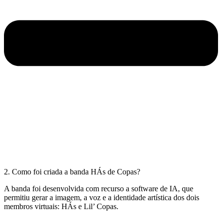
2. Como foi criada a banda HÁs de Copas?
A banda foi desenvolvida com recurso a software de IA, que
permitiu gerar a imagem, a voz e a identidade artística dos dois
membros virtuais: HÁs e Lil’ Copas.