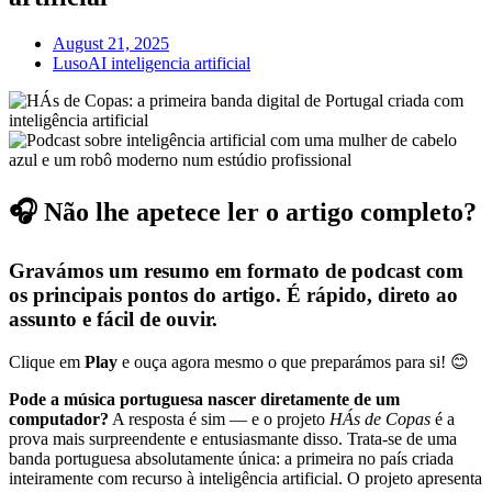
August 21, 2025
LusoAI inteligencia artificial
🎧 Não lhe apetece ler o artigo completo?
Gravámos um resumo em formato de podcast com
os principais pontos do artigo. É rápido, direto ao
assunto e fácil de ouvir.
Clique em
Play
e ouça agora mesmo o que preparámos para si! 😊
Pode a música portuguesa nascer diretamente de um
computador?
A resposta é sim — e o projeto
HÁs de Copas
é a
prova mais surpreendente e entusiasmante disso. Trata-se de uma
banda portuguesa absolutamente única: a primeira no país criada
inteiramente com recurso à inteligência artificial. O projeto apresenta