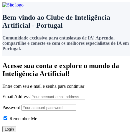
Bem-vindo ao Clube de Inteligência
Artificial - Portugal
Comunidade exclusiva para entusiastas de IA! Aprenda,
compartilhe e conecte-se com os melhores especialistas de IA em
Portugal.
Acesse sua conta e explore o mundo da
Inteligência Artificial!
Entre com seu e-mail e senha para continuar
Email Address
Password
Remember Me