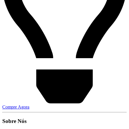
Compre Agora
Sobre Nós