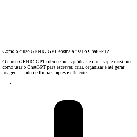
Como o curso GENIO GPT ensina a usar o ChatGPT?
O curso GENIO GPT oferece aulas práticas e diretas que mostram
como usar o ChatGPT para escrever, criar, organizar e até gerar
imagens – tudo de forma simples e eficiente.