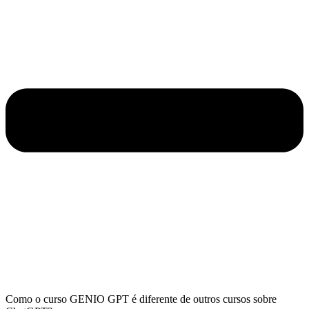
Como o curso GENIO GPT é diferente de outros cursos sobre