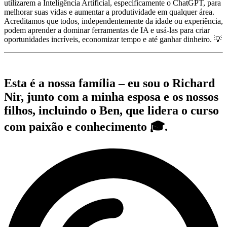
utilizarem a Inteligência Artificial, especificamente o ChatGPT, para
melhorar suas vidas e aumentar a produtividade em qualquer área.
Acreditamos que todos, independentemente da idade ou experiência,
podem aprender a dominar ferramentas de IA e usá-las para criar
oportunidades incríveis, economizar tempo e até ganhar dinheiro. 💡
Esta é a nossa família – eu sou o Richard
Nir, junto com a minha esposa e os nossos
filhos, incluindo o Ben, que lidera o curso
com paixão e conhecimento 🎓.