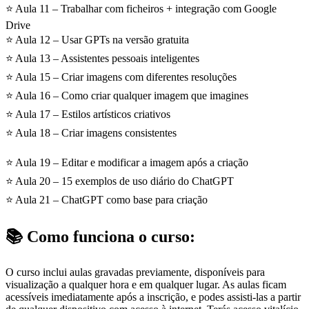
⭐ Aula 11 – Trabalhar com ficheiros + integração com Google
Drive
⭐ Aula 12 – Usar GPTs na versão gratuita
⭐ Aula 13 – Assistentes pessoais inteligentes
⭐ Aula 15 – Criar imagens com diferentes resoluções
⭐ Aula 16 – Como criar qualquer imagem que imagines
⭐ Aula 17 – Estilos artísticos criativos
⭐ Aula 18 – Criar imagens consistentes
⭐ Aula 19 – Editar e modificar a imagem após a criação
⭐ Aula 20 – 15 exemplos de uso diário do ChatGPT
⭐ Aula 21 – ChatGPT como base para criação
📚 Como funciona o curso:
O curso inclui aulas gravadas previamente, disponíveis para
visualização a qualquer hora e em qualquer lugar. As aulas ficam
acessíveis imediatamente após a inscrição, e podes assisti-las a partir