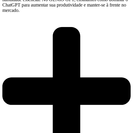
ChatGPT para aumentar sua produtividade e manter-se à frente no
mercado.