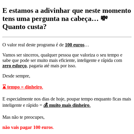
E estamos a adivinhar que neste momento
tens uma pergunta na cabeça… 💸
Quanto custa?
O valor real deste programa é de
100 euros
…
Vamos ser sinceros, qualquer pessoa que valoriza o seu tempo e
sabe que pode ser muito mais eficiente, inteligente e rápida com
zero esforço
, pagaria até mais por isso.
Desde sempre,
⌛ tempo = dinheiro
.
E especialmente nos dias de hoje, poupar tempo enquanto ficas mais
inteligente e rápido =
💰 muito mais dinheiro
.
Mas não te preocupes,
não vais pagar 100 euros
.