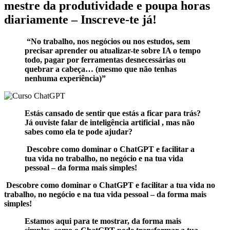
mestre da produtividade e poupa horas
diariamente – Inscreve-te já!
“No trabalho, nos negócios ou nos estudos, sem
precisar aprender ou atualizar-te sobre IA o tempo
todo, pagar por ferramentas desnecessárias ou
quebrar a cabeça… (mesmo que não tenhas
nenhuma experiência)”
Estás cansado de sentir que estás a ficar para trás?
Já ouviste falar de inteligência artificial , mas não
sabes como ela te pode ajudar?
Descobre como dominar o ChatGPT e facilitar a
tua vida no trabalho, no negócio e na tua vida
pessoal – da forma mais simples!
Descobre como dominar o ChatGPT e facilitar a tua vida no
trabalho, no negócio e na tua vida pessoal – da forma mais
simples!
Estamos aqui para te mostrar, da forma mais