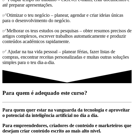
até preparar apresentações.
✅Otimizar o teu negócio – planear, agendar e criar ideias únicas
para o desenvolvimento do negócio.
✅Melhorar os teus estudos ou pesquisas – obter resumos precisos de
artigos complexos, escrever trabalhos automaticamente e produzir
conteúdos académicos rapidamente.
✅ Ajudar na tua vida pessoal – planear férias, fazer listas de
compras, encontrar receitas personalizadas e muitas outras soluções
simples para o teu dia-a-dia.
Para quem é adequado este curso?
Para quem quer estar na vanguarda da tecnologia e aproveitar
o potencial da inteligência artificial no dia a dia.
Para empreendedores, criadores de conteúdo e marketeiros que
desejam criar conteúdo escrito ao mais alto nível.