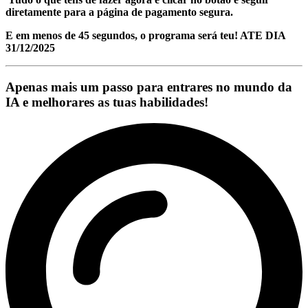
diretamente para a página de pagamento segura.
E em menos de 45 segundos, o programa será teu! ATE DIA
31/12/2025
Apenas mais um passo para entrares no mundo da
IA e melhorares as tuas habilidades!