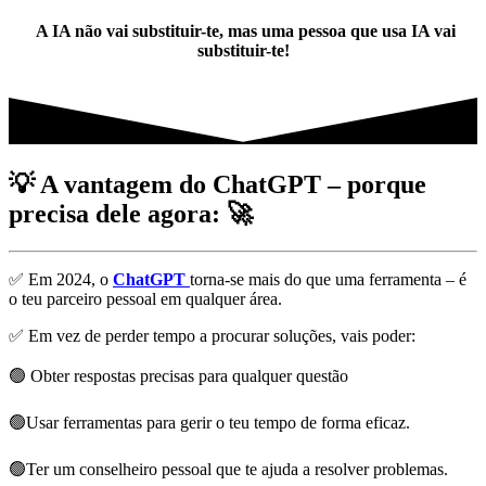
A IA não vai substituir-te, mas uma pessoa que usa IA vai
substituir-te!
💡 A vantagem do ChatGPT – porque
precisa dele agora: 🚀
✅ Em 2024, o
ChatGPT
torna-se mais do que uma ferramenta – é
o teu parceiro pessoal em qualquer área.
✅ Em vez de perder tempo a procurar soluções, vais poder:
🟢 Obter respostas precisas para qualquer questão
🟢Usar ferramentas para gerir o teu tempo de forma eficaz.
🟢Ter um conselheiro pessoal que te ajuda a resolver problemas.