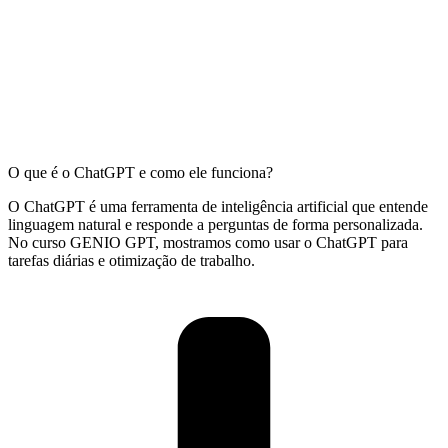
O que é o ChatGPT e como ele funciona?
O ChatGPT é uma ferramenta de inteligência artificial que entende
linguagem natural e responde a perguntas de forma personalizada.
No curso GENIO GPT, mostramos como usar o ChatGPT para
tarefas diárias e otimização de trabalho.