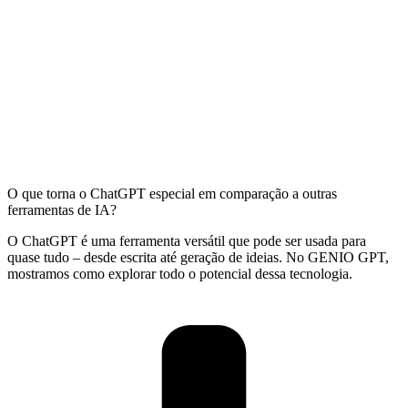
O que torna o ChatGPT especial em comparação a outras
ferramentas de IA?
O ChatGPT é uma ferramenta versátil que pode ser usada para
quase tudo – desde escrita até geração de ideias. No GENIO GPT,
mostramos como explorar todo o potencial dessa tecnologia.