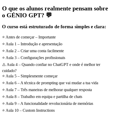
O que os alunos realmente pensam sobre
o GÉNIO GPT? 💬
O curso está estruturado de forma simples e clara:
⭐ Antes de começar – Importante
⭐ Aula 1 – Introdução e apresentação
⭐ Aula 2 – Criar uma conta facilmente
⭐ Aula 3 – Configurações profissionais
⚠️ Aula 4 – Quando confiar no ChatGPT e onde é melhor ter
cuidado?
⭐ Aula 5 – Simplesmente começar
⭐ Aula 6 – A técnica de prompting que vai mudar a tua vida
⭐ Aula 7 – Três maneiras de melhorar qualquer resposta
⭐ Aula 8 – Trabalho em equipa e partilha de chats
⭐ Aula 9 – A funcionalidade revolucionária de memórias
⭐ Aula 10 – Custom Instructions