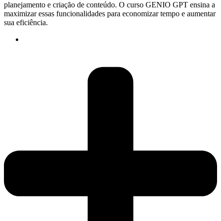
planejamento e criação de conteúdo. O curso GENIO GPT ensina a
maximizar essas funcionalidades para economizar tempo e aumentar
sua eficiência.