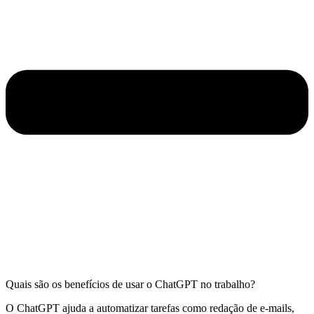
Quais são os benefícios de usar o ChatGPT no trabalho?
O ChatGPT ajuda a automatizar tarefas como redação de e-mails,