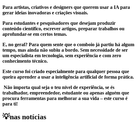
Para artistas, criativos e designers que querem usar a IA para
gerar ideias inovadoras e criações visuais.
Para estudantes e pesquisadores que desejam produzir
conteúdo científico, escrever artigos, preparar trabalhos ou
aprofundar-se em certos temas.
E, no geral? Para quem sente que o comboio já partiu há algum
tempo, mas ainda não subiu a bordo. Sem necessidade de ser
um especialista em tecnologia, sem experiência e com zero
conhecimento técnico.
Este curso foi criado especialmente para qualquer pessoa que
queira aprender a usar a inteligência artificial de forma prática.
Não importa qual seja o teu nível de experiência, se és
trabalhador, empreendedor, estudante ou apenas alguém que
procura ferramentas para melhorar a sua vida – este curso é
para ti!
💡nas notícias