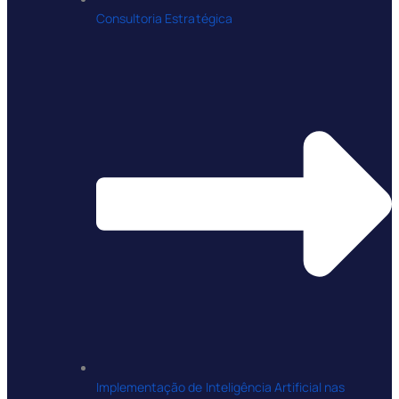
Consultoria Estratégica
Implementação de Inteligência Artificial nas