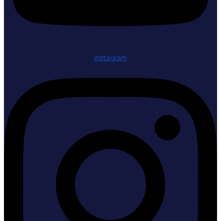
Instagram