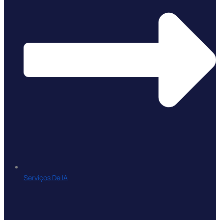
Serviços De IA