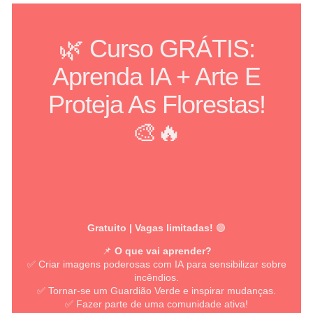
🌿 Curso GRÁTIS:
Aprenda IA + Arte E
Proteja As Florestas!
🎨🔥
Gratuito | Vagas limitadas!
🟢
📌
O que vai aprender?
✅ Criar imagens poderosas com IA para sensibilizar sobre
incêndios.
✅ Tornar-se um Guardião Verde e inspirar mudanças.
✅ Fazer parte de uma comunidade ativa!