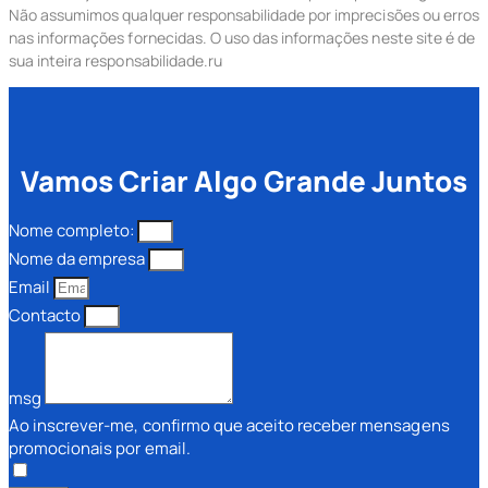
Não assumimos qualquer responsabilidade por imprecisões ou erros
nas informações fornecidas. O uso das informações neste site é de
sua inteira responsabilidade.ru
Vamos Criar Algo Grande Juntos
Nome completo:
Nome da empresa
Email
Contacto
msg
Ao inscrever-me, confirmo que aceito receber mensagens
promocionais por email.