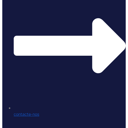
contacte-nos