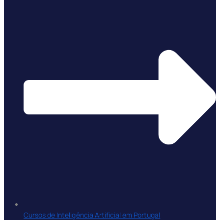
Cursos de Inteligência Artificial em Portugal