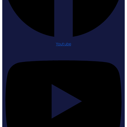
Youtube