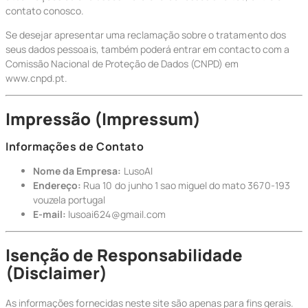
contato conosco.
Se desejar apresentar uma reclamação sobre o tratamento dos
seus dados pessoais, também poderá entrar em contacto com a
Comissão Nacional de Proteção de Dados (CNPD) em
www.cnpd.pt.
Impressão (Impressum)
Informações de Contato
Nome da Empresa:
LusoAI
Endereço:
Rua 10 do junho 1 sao miguel do mato 3670-193
vouzela portugal
E-mail:
lusoai624@gmail.com
Isenção de Responsabilidade
(Disclaimer)
As informações fornecidas neste site são apenas para fins gerais.