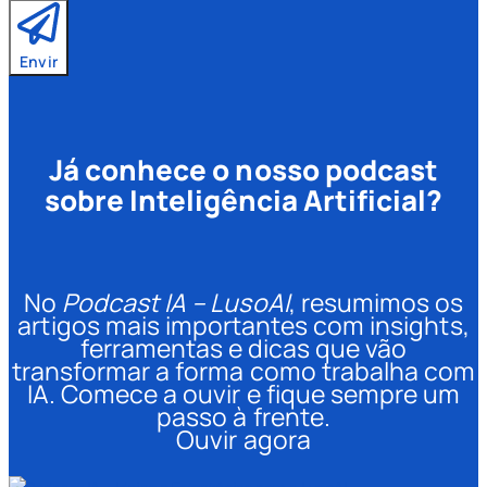
Envir
Já conhece o nosso podcast
sobre Inteligência Artificial?
No
Podcast IA – LusoAI
, resumimos os
artigos mais importantes com insights,
ferramentas e dicas que vão
transformar a forma como trabalha com
IA. Comece a ouvir e fique sempre um
passo à frente.
Ouvir agora