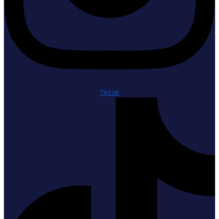
Tiktok