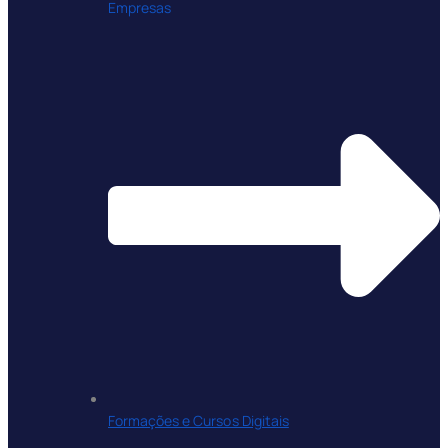
Empresas
Formações e Cursos Digitais