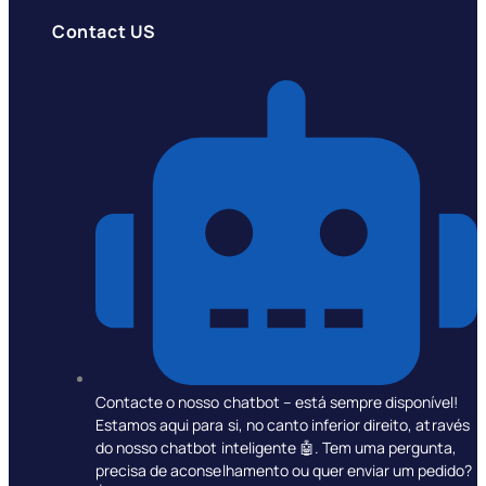
Contact US
Contacte o nosso chatbot – está sempre disponível!
Estamos aqui para si, no canto inferior direito, através
do nosso chatbot inteligente 🤖. Tem uma pergunta,
precisa de aconselhamento ou quer enviar um pedido?