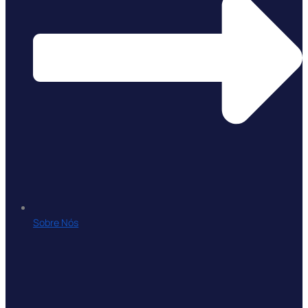
Sobre Nós