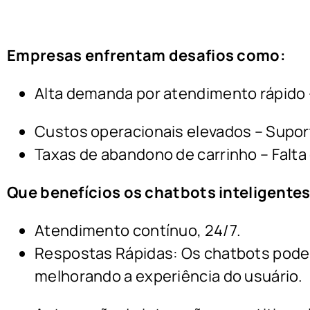
Empresas enfrentam desafios como:
Alta demanda por atendimento rápido 
Custos operacionais elevados – Supor
Taxas de abandono de carrinho – Falt
Que benefícios os chatbots inteligente
Atendimento contínuo, 24/7.
Respostas Rápidas: Os chatbots pode
melhorando a experiência do usuário.