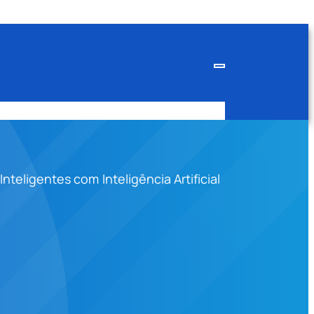
teligentes com Inteligência Artificial