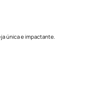
ja única e impactante.