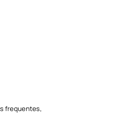
s frequentes,