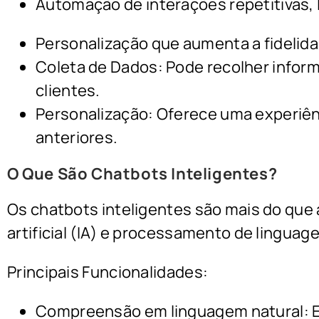
Automação de interações repetitivas, 
Personalização que aumenta a fidelida
Coleta de Dados: Pode recolher info
clientes.
Personalização: Oferece uma experiên
anteriores.
O Que São Chatbots Inteligentes?
Os chatbots inteligentes são mais do que 
artificial (IA) e processamento de linguag
Principais Funcionalidades:
Compreensão em linguagem natural: 