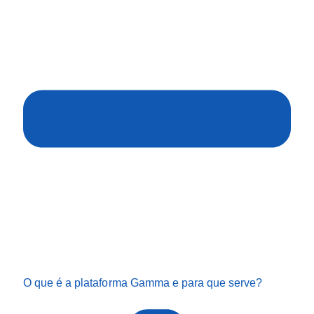
O que é a plataforma Gamma e para que serve?