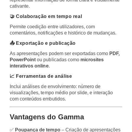
cativante.
🤝 Colaboração em tempo real
Permite coedição entre utilizadores, com
comentários, notificações e histórico de mudanças.
📤 Exportação e publicação
As apresentações podem ser exportadas como
PDF,
PowerPoint
ou publicadas como
microsites
interativos online
.
📈 Ferramentas de análise
Inclui análises de envolvimento: número de
visualizações, tempo médio por slide, e interação
com conteúdos embutidos.
Vantagens do Gamma
✅
Poupança de tempo
– Criação de apresentações