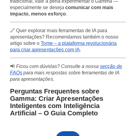
tradicional, vale a pena experimentar o Gamma —
especialmente se deseja
comunicar com mais
impacto, menos esforço
.
🔗 Quer explorar mais ferramentas de IA para
apresentações? Recomendamos também o nosso
artigo sobre o
Tome – a plataforma revolucionária
para criar apresentações com IA
.
📢
Ficou com dúvidas? Consulte a nossa
secção de
FAQs
para mais respostas sobre ferramentas de IA
para apresentações.
Perguntas Frequentes sobre
Gamma: Criar Apresentações
Inteligentes com Inteligência
Artificial – O Guia Completo