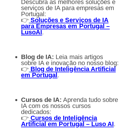
Descubra as melhores soluções e
serviços de IA para empresas em
Portugal:
👉
Soluções e Serviços de IA
para Empresas em Portugal –
LusoAI
.
Blog de IA:
Leia mais artigos
sobre IA e inovação no nosso blog:
👉
Blog de Inteligência Artificial
em Portugal
.
Cursos de IA:
Aprenda tudo sobre
IA com os nossos cursos
dedicados:
👉
Cursos de Inteligência
Artificial em Portugal – Luso AI
.