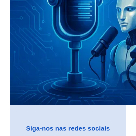
Siga-nos nas redes sociais