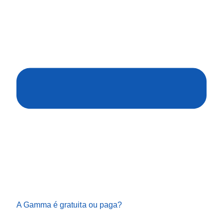
A Gamma é gratuita ou paga?