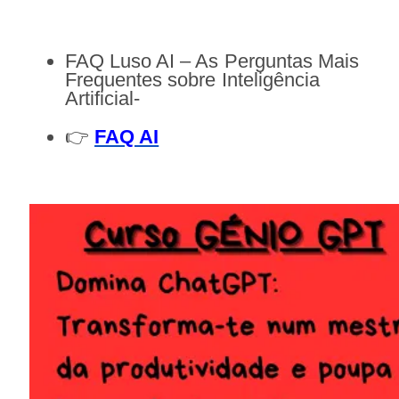
FAQ Luso AI – As Perguntas Mais
Frequentes sobre Inteligência
Artificial-
👉
FAQ AI