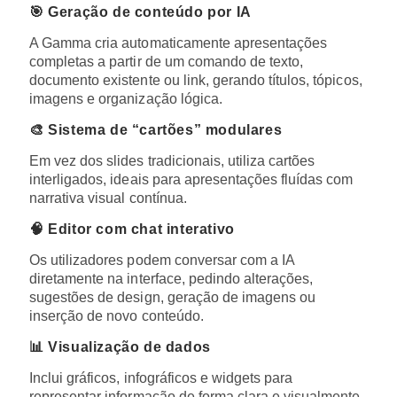
🎯 Geração de conteúdo por IA
A Gamma cria automaticamente apresentações
completas a partir de um comando de texto,
documento existente ou link, gerando títulos, tópicos,
imagens e organização lógica.
🎨 Sistema de “cartões” modulares
Em vez dos slides tradicionais, utiliza cartões
interligados, ideais para apresentações fluídas com
narrativa visual contínua.
🧠 Editor com chat interativo
Os utilizadores podem conversar com a IA
diretamente na interface, pedindo alterações,
sugestões de design, geração de imagens ou
inserção de novo conteúdo.
📊 Visualização de dados
Inclui gráficos, infográficos e widgets para
representar informação de forma clara e visualmente