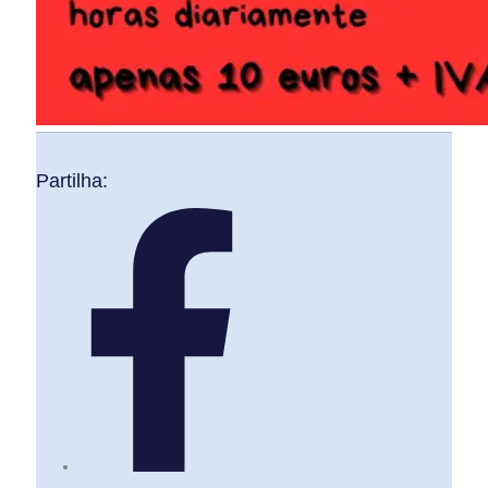
Partilha: