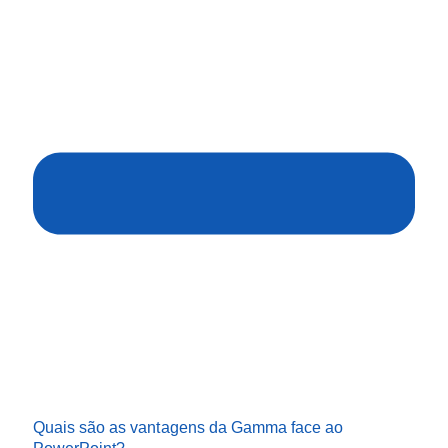
Quais são as vantagens da Gamma face ao