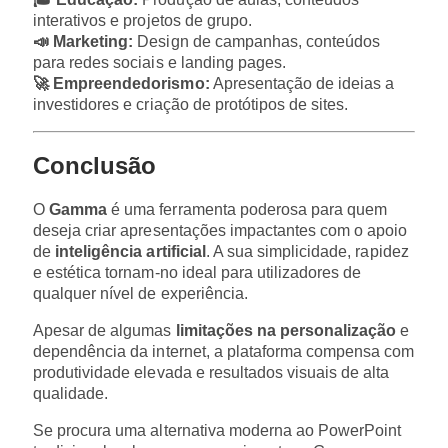
interativos e projetos de grupo.
📣 Marketing:
Design de campanhas, conteúdos
para redes sociais e landing pages.
🚀 Empreendedorismo:
Apresentação de ideias a
investidores e criação de protótipos de sites.
Conclusão
O
Gamma
é uma ferramenta poderosa para quem
deseja criar apresentações impactantes com o apoio
de
inteligência artificial
. A sua simplicidade, rapidez
e estética tornam-no ideal para utilizadores de
qualquer nível de experiência.
Apesar de algumas
limitações na personalização
e
dependência da internet, a plataforma compensa com
produtividade elevada e resultados visuais de alta
qualidade.
Se procura uma alternativa moderna ao PowerPoint