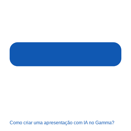
Como criar uma apresentação com IA no Gamma?