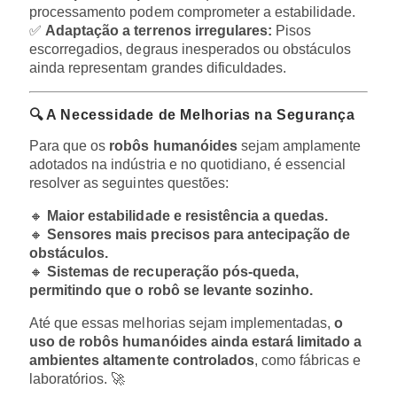
processamento podem comprometer a estabilidade.
✅
Adaptação a terrenos irregulares:
Pisos
escorregadios, degraus inesperados ou obstáculos
ainda representam grandes dificuldades.
🔍 A Necessidade de Melhorias na Segurança
Para que os
robôs humanóides
sejam amplamente
adotados na indústria e no quotidiano, é essencial
resolver as seguintes questões:
🔸
Maior estabilidade e resistência a quedas.
🔸
Sensores mais precisos para antecipação de
obstáculos.
🔸
Sistemas de recuperação pós-queda,
permitindo que o robô se levante sozinho.
Até que essas melhorias sejam implementadas,
o
uso de robôs humanóides ainda estará limitado a
ambientes altamente controlados
, como fábricas e
laboratórios. 🚀