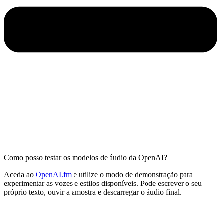
Como posso testar os modelos de áudio da OpenAI?
Aceda ao
OpenAI.fm
e utilize o modo de demonstração para
experimentar as vozes e estilos disponíveis. Pode escrever o seu
próprio texto, ouvir a amostra e descarregar o áudio final.