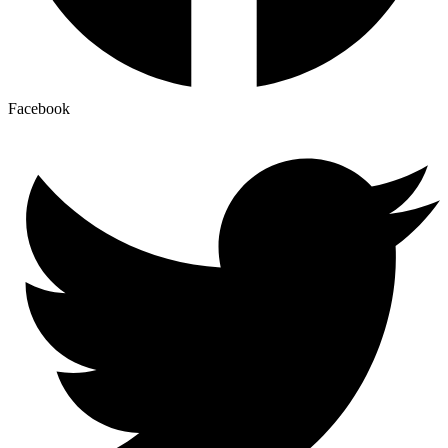
Facebook