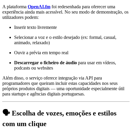
A plataforma
OpenAI.fm
foi redesenhada para oferecer uma
experiência ainda mais acessível. No seu modo de demonstração, os
utilizadores podem:
Inserir texto livremente
Selecionar a voz e o estilo desejado (ex: formal, casual,
animado, relaxado)
Ouvir a prévia em tempo real
Descarregar o ficheiro de áudio
para usar em vídeos,
podcasts ou websites
Além disso, o serviço oferece integração via API para
programadores que queiram incluir estas capacidades nos seus
próprios produtos digitais — uma oportunidade especialmente útil
para startups e agências digitais portuguesas.
🗣️ Escolha de vozes, emoções e estilos
com um clique