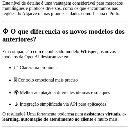
Este nível de detalhe é uma vantagem considerável para mercados
multilíngues e públicos diversos, como os que encontramos nas
regiões do Algarve ou nas grandes cidades como Lisboa e Porto.
⚙️ O que diferencia os novos modelos dos
anteriores?
Em comparação com o conhecido modelo
Whisper
, os novos
modelos da OpenAI destacam-se em:
📈 Clareza na pronúncia
🎚 Controlo emocional mais preciso
🌍 Melhor adaptação a diferentes idiomas e sotaques
📡 Integração simplificada via API para aplicações
O resultado? Uma ferramenta poderosa para
assistentes virtuais, e-
learning, automação de atendimento ao cliente
e muito mais.