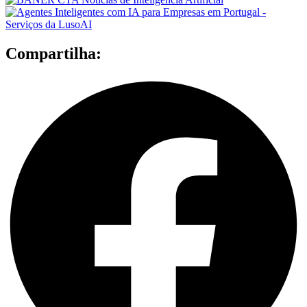
Compartilha: