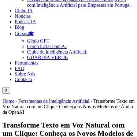
com Inteligência Artificial para Empresas em Portugal
Clube IA
Noticias
Podcast IA
Blog
Cursos🎓
Génio GPT
Como lucrar com AI
Clube de Inteligência Artificial.
GUARDIA VERDE
Ferramentas
FAQ
Sobre Nós
Contacto
X
Home
-
Ferramentas de Inteligência Artificial
-
Transforme Texto em
Voz Natural com um Clique: Conheça os Novos Modelos de Áudio
da OpenAI
Transforme Texto em Voz Natural com
um Clique: Conheça os Novos Modelos de