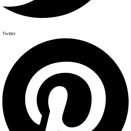
Twitter