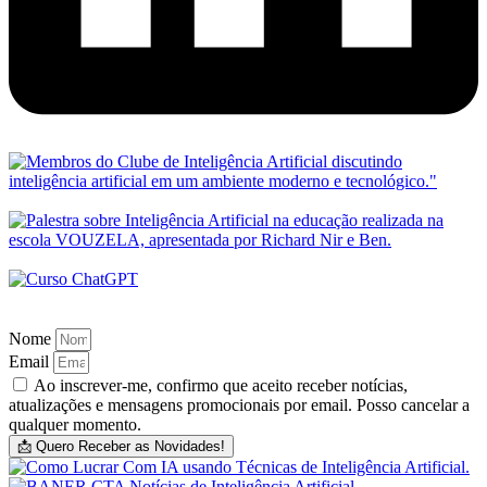
Nome
Email
Ao inscrever-me, confirmo que aceito receber notícias,
atualizações e mensagens promocionais por email. Posso cancelar a
qualquer momento.
📩 Quero Receber as Novidades!