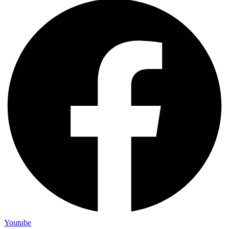
Youtube