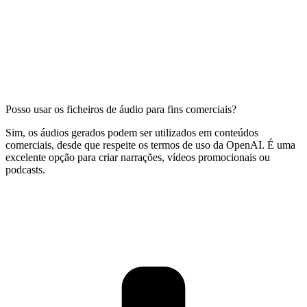
Posso usar os ficheiros de áudio para fins comerciais?
Sim, os áudios gerados podem ser utilizados em conteúdos
comerciais, desde que respeite os termos de uso da OpenAI. É uma
excelente opção para criar narrações, vídeos promocionais ou
podcasts.