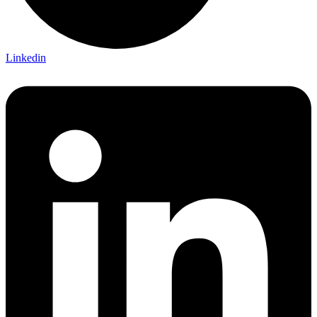
Linkedin