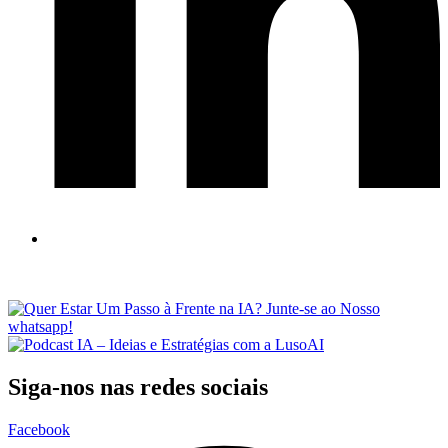
Siga-nos nas redes sociais
Facebook