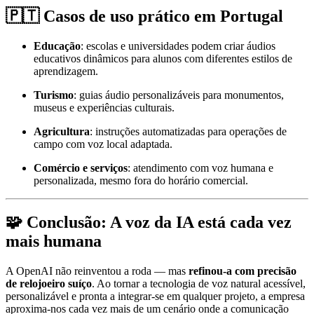
🇵🇹 Casos de uso prático em Portugal
Educação
: escolas e universidades podem criar áudios
educativos dinâmicos para alunos com diferentes estilos de
aprendizagem.
Turismo
: guias áudio personalizáveis para monumentos,
museus e experiências culturais.
Agricultura
: instruções automatizadas para operações de
campo com voz local adaptada.
Comércio e serviços
: atendimento com voz humana e
personalizada, mesmo fora do horário comercial.
🧩 Conclusão: A voz da IA está cada vez
mais humana
A OpenAI não reinventou a roda — mas
refinou-a com precisão
de relojoeiro suíço
. Ao tornar a tecnologia de voz natural acessível,
personalizável e pronta a integrar-se em qualquer projeto, a empresa
aproxima-nos cada vez mais de um cenário onde a comunicação