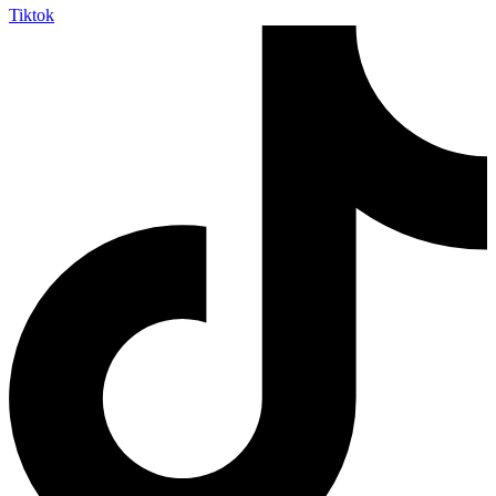
Tiktok