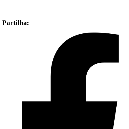
Partilha: