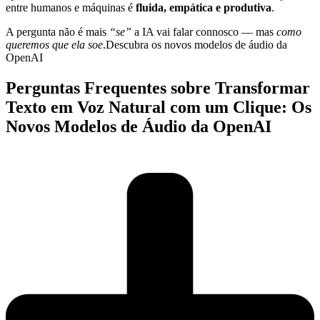
entre humanos e máquinas é
fluida, empática e produtiva
.
A pergunta não é mais
“se”
a IA vai falar connosco — mas
como
queremos que ela soe
.Descubra os novos modelos de áudio da
OpenAI
Perguntas Frequentes sobre Transformar
Texto em Voz Natural com um Clique: Os
Novos Modelos de Áudio da OpenAI