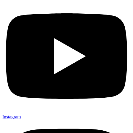
Instagram