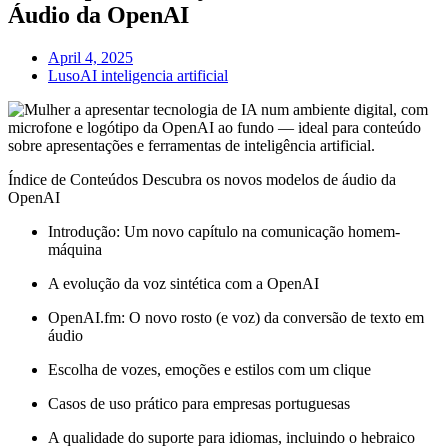
Áudio da OpenAI
April 4, 2025
LusoAI inteligencia artificial
Índice de Conteúdos Descubra os novos modelos de áudio da
OpenAI
Introdução: Um novo capítulo na comunicação homem-
máquina
A evolução da voz sintética com a OpenAI
OpenAI.fm: O novo rosto (e voz) da conversão de texto em
áudio
Escolha de vozes, emoções e estilos com um clique
Casos de uso prático para empresas portuguesas
A qualidade do suporte para idiomas, incluindo o hebraico