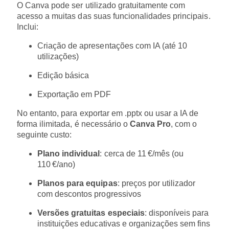
O Canva pode ser utilizado gratuitamente com
acesso a muitas das suas funcionalidades principais.
Inclui:
Criação de apresentações com IA (até 10
utilizações)
Edição básica
Exportação em PDF
No entanto, para exportar em .pptx ou usar a IA de
forma ilimitada, é necessário o
Canva Pro
, com o
seguinte custo:
Plano individual
: cerca de 11 €/mês (ou
110 €/ano)
Planos para equipas
: preços por utilizador
com descontos progressivos
Versões gratuitas especiais
: disponíveis para
instituições educativas e organizações sem fins