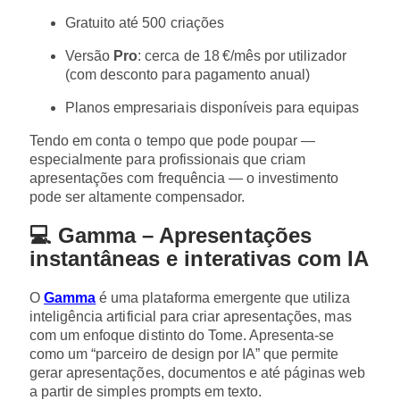
Gratuito até 500 criações
Versão
Pro
: cerca de 18 €/mês por utilizador
(com desconto para pagamento anual)
Planos empresariais disponíveis para equipas
Tendo em conta o tempo que pode poupar —
especialmente para profissionais que criam
apresentações com frequência — o investimento
pode ser altamente compensador.
💻 Gamma – Apresentações
instantâneas e interativas com IA
O
Gamma
é uma plataforma emergente que utiliza
inteligência artificial para criar apresentações, mas
com um enfoque distinto do Tome. Apresenta-se
como um “parceiro de design por IA” que permite
gerar apresentações, documentos e até páginas web
a partir de simples prompts em texto.