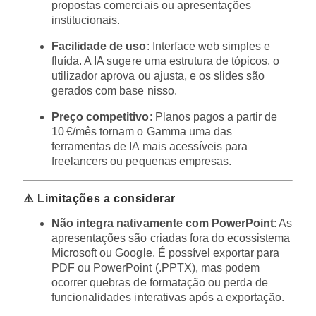
propostas comerciais ou apresentações
institucionais.
Facilidade de uso
: Interface web simples e
fluída. A IA sugere uma estrutura de tópicos, o
utilizador aprova ou ajusta, e os slides são
gerados com base nisso.
Preço competitivo
: Planos pagos a partir de
10 €/mês tornam o Gamma uma das
ferramentas de IA mais acessíveis para
freelancers ou pequenas empresas.
⚠️ Limitações a considerar
Não integra nativamente com PowerPoint
: As
apresentações são criadas fora do ecossistema
Microsoft ou Google. É possível exportar para
PDF ou PowerPoint (.PPTX), mas podem
ocorrer quebras de formatação ou perda de
funcionalidades interativas após a exportação.