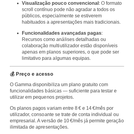
Visualização pouco convencional
: O formato
scroll contínuo pode não agradar a todos os
públicos, especialmente se estiverem
habituados a apresentações mais tradicionais.
Funcionalidades avançadas pagas
:
Recursos como análises detalhadas ou
colaboração multiutilizador estão disponíveis
apenas em planos superiores, o que pode ser
limitativo para algumas equipas.
💰 Preço e acesso
O Gamma disponibiliza um plano gratuito com
funcionalidades básicas — suficiente para testar e
utilizar em pequenos projetos.
Os planos pagos variam entre 8 € e 14 €/mês por
utilizador, consoante se trate de conta individual ou
empresarial. A versão de 10 €/mês já permite geração
ilimitada de apresentações.