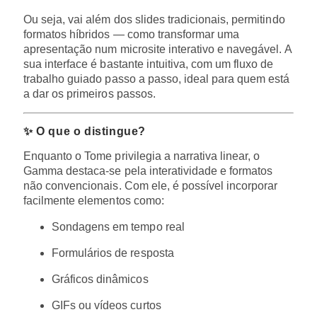
Ou seja, vai além dos slides tradicionais, permitindo
formatos híbridos — como transformar uma
apresentação num microsite interativo e navegável. A
sua interface é bastante intuitiva, com um fluxo de
trabalho guiado passo a passo, ideal para quem está
a dar os primeiros passos.
✨ O que o distingue?
Enquanto o Tome privilegia a narrativa linear, o
Gamma destaca-se pela interatividade e formatos
não convencionais. Com ele, é possível incorporar
facilmente elementos como:
Sondagens em tempo real
Formulários de resposta
Gráficos dinâmicos
GIFs ou vídeos curtos