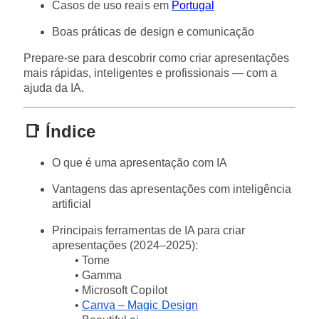
Casos de uso reais em
Portugal
Boas práticas de design e comunicação
Prepare-se para descobrir como criar apresentações
mais rápidas, inteligentes e profissionais — com a
ajuda da IA.
📑
Índice
O que é uma apresentação com IA
Vantagens das apresentações com inteligência
artificial
Principais ferramentas de IA para criar
apresentações (2024–2025):
• Tome
• Gamma
• Microsoft Copilot
•
Canva – Magic Design