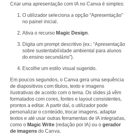
Criar uma apresentação com IA no Canva é simples:
O utilizador seleciona a opção “Apresentação”
no painel inicial.
Ativa o recurso
Magic Design
.
Digita um prompt descritivo (ex.: “Apresentação
sobre sustentabilidade ambiental para alunos
do ensino secundário”).
Escolhe um estilo visual sugerido.
Em poucos segundos, o Canva gera uma sequência
de diapositivos com títulos, texto e imagens
ilustrativas de acordo com o tema. Os slides já vêm
formatados com cores, fontes e layout consistentes,
prontos a editar. A partir daí, o utilizador pode
personalizar o conteúdo, trocar imagens, adaptar
textos e até usar outras ferramentas de IA integradas,
como o
Magic Write
(redação por IA) ou o
gerador
de imagens
do Canva.