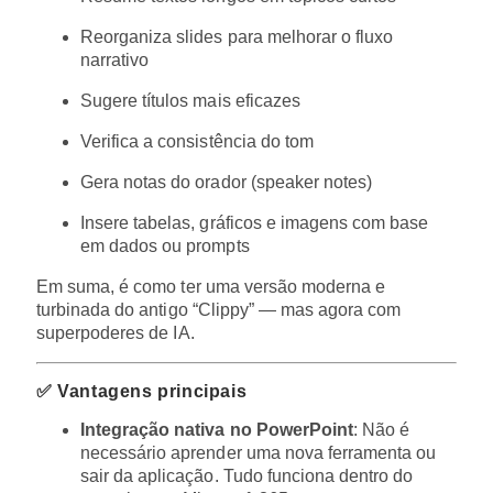
Reorganiza slides para melhorar o fluxo
narrativo
Sugere títulos mais eficazes
Verifica a consistência do tom
Gera notas do orador (speaker notes)
Insere tabelas, gráficos e imagens com base
em dados ou prompts
Em suma, é como ter uma versão moderna e
turbinada do antigo “Clippy” — mas agora com
superpoderes de IA.
✅ Vantagens principais
Integração nativa no PowerPoint
: Não é
necessário aprender uma nova ferramenta ou
sair da aplicação. Tudo funciona dentro do