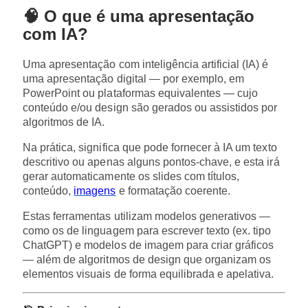
🧠 O que é uma apresentação
com IA?
Uma apresentação com inteligência artificial (IA) é
uma apresentação digital — por exemplo, em
PowerPoint ou plataformas equivalentes — cujo
conteúdo e/ou design são gerados ou assistidos por
algoritmos de IA.
Na prática, significa que pode fornecer à IA um texto
descritivo ou apenas alguns pontos-chave, e esta irá
gerar automaticamente os slides com títulos,
conteúdo,
imagens
e formatação coerente.
Estas ferramentas utilizam modelos generativos —
como os de linguagem para escrever texto (ex. tipo
ChatGPT) e modelos de imagem para criar gráficos
— além de algoritmos de design que organizam os
elementos visuais de forma equilibrada e apelativa.