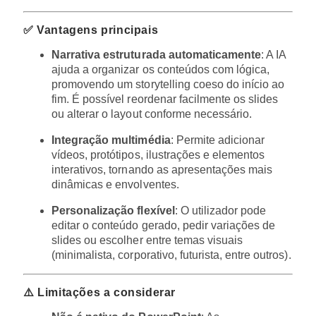
✅ Vantagens principais
Narrativa estruturada automaticamente
: A IA
ajuda a organizar os conteúdos com lógica,
promovendo um storytelling coeso do início ao
fim. É possível reordenar facilmente os slides
ou alterar o layout conforme necessário.
Integração multimédia
: Permite adicionar
vídeos, protótipos, ilustrações e elementos
interativos, tornando as apresentações mais
dinâmicas e envolventes.
Personalização flexível
: O utilizador pode
editar o conteúdo gerado, pedir variações de
slides ou escolher entre temas visuais
(minimalista, corporativo, futurista, entre outros).
⚠️ Limitações a considerar