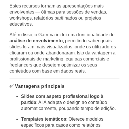
Estes recursos tornam as apresentações mais
envolventes — ótimas para sessões de vendas,
workshops, relatórios partilhados ou projetos
educativos.
Além disso, o Gamma inclui uma funcionalidade de
análise de envolvimento
, permitindo saber quais
slides foram mais visualizados, onde os utilizadores
clicaram ou onde abandonaram. Isto dá vantagem a
profissionais de marketing, equipas comerciais e
freelancers que desejem optimizar os seus
conteúdos com base em dados reais.
✅ Vantagens principais
Slides com aspeto profissional logo à
partida
: A IA adapta o design ao conteúdo
automaticamente, poupando tempo de edição.
Templates temáticos
: Oferece modelos
específicos para casos como relatórios,