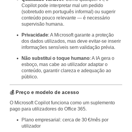
Copilot pode interpretar mal um pedido
(sobretudo em português informal) ou sugerir
conteúdo pouco relevante — é necessário
supervisão humana.
Privacidade
: A Microsoft garante a proteção
dos dados utilizados, mas deve evitar-se inserir
informações sensíveis sem validação prévia.
Não substitui o toque humano
: A IA gera o
esboço, mas cabe ao utilizador adaptar o
conteúdo, garantir clareza e adequação ao
público.
💰 Preço e modelo de acesso
O Microsoft Copilot funciona como um suplemento
pago para utilizadores do Office 365.
Plano empresarial: cerca de 30 €/mês por
utilizador