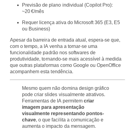
Previsão de plano individual (Copilot Pro):
~20 €/mês
Requer licença ativa do Microsoft 365 (E3, E5
ou Business)
Apesar da barreira de entrada atual, espera-se que,
com o tempo, a IA venha a tornar-se uma
funcionalidade padrão nos softwares de
produtividade, tornando-se mais acessível à medida
que outras plataformas como Google ou OpenOffice
acompanhem esta tendência.
Mesmo quem não domina design gráfico
pode criar slides visualmente atrativos.
Ferramentas de IA permitem
criar
imagem para apresentação
visualmente representando pontos-
chave
, o que facilita a comunicação e
aumenta o impacto da mensagem.