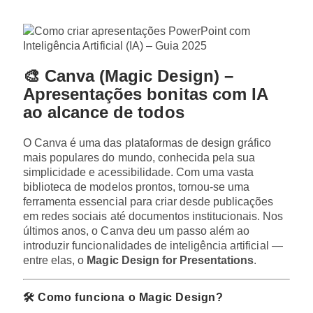
🎨 Canva (Magic Design) –
Apresentações bonitas com IA
ao alcance de todos
O Canva é uma das plataformas de design gráfico
mais populares do mundo, conhecida pela sua
simplicidade e acessibilidade. Com uma vasta
biblioteca de modelos prontos, tornou-se uma
ferramenta essencial para criar desde publicações
em redes sociais até documentos institucionais. Nos
últimos anos, o Canva deu um passo além ao
introduzir funcionalidades de inteligência artificial —
entre elas, o
Magic Design for Presentations
.
🛠️ Como funciona o Magic Design?