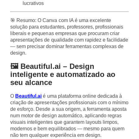
lucrativos
🎯 Resumo: O Canva com IA é uma excelente
solução para estudantes, professores, profissionais
liberais e pequenas empresas que procuram criar
apresentações de qualidade com rapidez e facilidade
— sem precisar dominar ferramentas complexas de
design.
🖼️ Beautiful.ai – Design
inteligente e automatizado ao
seu alcance
O
Beautiful.ai
é uma plataforma online dedicada à
criação de apresentações profissionais com o mínimo
de esforço. Desde a sua origem, a ferramenta aposta
num motor de design automático, aplicando regras
visuais inteligentes que garantem layouts limpos,
modernos e bem equilibrados — mesmo para quem
não tem qualquer experiência em design.