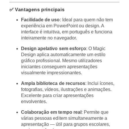
✅ Vantagens principais
Facilidade de uso
: Ideal para quem não tem
experiência em PowerPoint ou design. A
interface é intuitiva, em português e funciona
inteiramente no navegador.
Design apelativo sem esforço
: O Magic
Design aplica automaticamente um estilo
gráfico profissional. Mesmo utilizadores
iniciantes conseguem apresentações
visualmente impressionantes.
Ampla biblioteca de recursos
: Inclui ícones,
fotografias, vídeos, ilustrações e animações.
Excelente para criar apresentações
envolventes.
Colaboração em tempo real
: Permite que
várias pessoas editem simultaneamente a
apresentação — útil para grupos escolares,