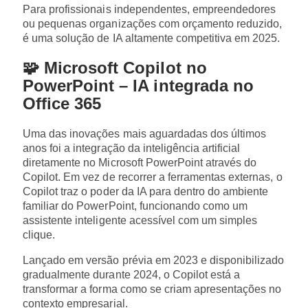
Para profissionais independentes, empreendedores
ou pequenas organizações com orçamento reduzido,
é uma solução de IA altamente competitiva em 2025.
🧩 Microsoft Copilot no
PowerPoint – IA integrada no
Office 365
Uma das inovações mais aguardadas dos últimos
anos foi a integração da inteligência artificial
diretamente no Microsoft PowerPoint através do
Copilot. Em vez de recorrer a ferramentas externas, o
Copilot traz o poder da IA para dentro do ambiente
familiar do PowerPoint, funcionando como um
assistente inteligente acessível com um simples
clique.
Lançado em versão prévia em 2023 e disponibilizado
gradualmente durante 2024, o Copilot está a
transformar a forma como se criam apresentações no
contexto empresarial.