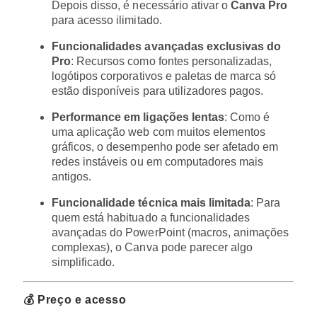
Depois disso, é necessário ativar o
Canva Pro
para acesso ilimitado.
Funcionalidades avançadas exclusivas do
Pro
: Recursos como fontes personalizadas,
logótipos corporativos e paletas de marca só
estão disponíveis para utilizadores pagos.
Performance em ligações lentas
: Como é
uma aplicação web com muitos elementos
gráficos, o desempenho pode ser afetado em
redes instáveis ou em computadores mais
antigos.
Funcionalidade técnica mais limitada
: Para
quem está habituado a funcionalidades
avançadas do PowerPoint (macros, animações
complexas), o Canva pode parecer algo
simplificado.
💰 Preço e acesso