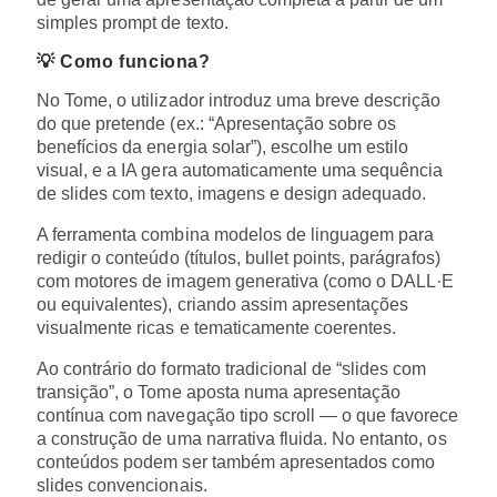
simples prompt de texto.
💡 Como funciona?
No Tome, o utilizador introduz uma breve descrição
do que pretende (ex.: “Apresentação sobre os
benefícios da energia solar”), escolhe um estilo
visual, e a IA gera automaticamente uma sequência
de slides com texto, imagens e design adequado.
A ferramenta combina modelos de linguagem para
redigir o conteúdo (títulos, bullet points, parágrafos)
com motores de imagem generativa (como o DALL·E
ou equivalentes), criando assim apresentações
visualmente ricas e tematicamente coerentes.
Ao contrário do formato tradicional de “slides com
transição”, o Tome aposta numa apresentação
contínua com navegação tipo scroll — o que favorece
a construção de uma narrativa fluida. No entanto, os
conteúdos podem ser também apresentados como
slides convencionais.