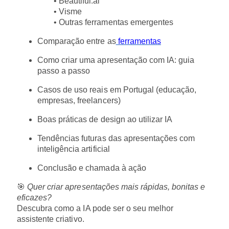
• Beautiful.ai
• Visme
• Outras ferramentas emergentes
Comparação entre as
ferramentas
Como criar uma apresentação com IA: guia
passo a passo
Casos de uso reais em Portugal (educação,
empresas, freelancers)
Boas práticas de design ao utilizar IA
Tendências futuras das apresentações com
inteligência artificial
Conclusão e chamada à ação
🎯
Quer criar apresentações mais rápidas, bonitas e
eficazes?
Descubra como a IA pode ser o seu melhor
assistente criativo.